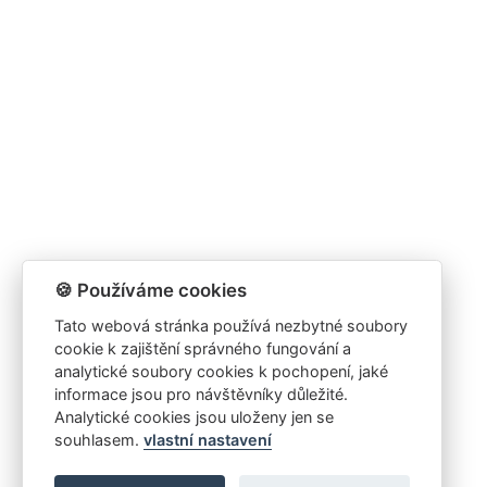
🍪 Používáme cookies
Tato webová stránka používá nezbytné soubory
cookie k zajištění správného fungování a
analytické soubory cookies k pochopení, jaké
informace jsou pro návštěvníky důležité.
Analytické cookies jsou uloženy jen se
souhlasem.
vlastní nastavení