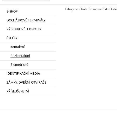
Eshop není bohužel momentálně k dis
E-SHOP
DOCHÁZKOVÉ TERMINÁLY
PŘÍSTUPOVÉ JEDNOTKY
ČTEČKY
Kontaktní
Bezkontaktní
Biometrické
IDENTIFIKAČNÍ MÉDIA
ZÁMKY, DVEŘNÍ OTVÍRAČE
PŘÍSLUŠENSTVÍ