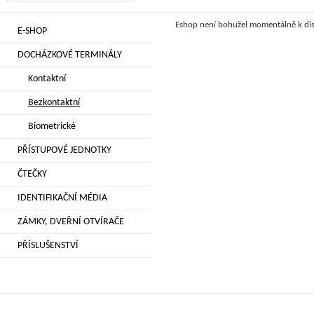
Eshop není bohužel momentálně k dis
E-SHOP
DOCHÁZKOVÉ TERMINÁLY
Kontaktní
Bezkontaktní
Biometrické
PŘÍSTUPOVÉ JEDNOTKY
ČTEČKY
IDENTIFIKAČNÍ MÉDIA
ZÁMKY, DVEŘNÍ OTVÍRAČE
PŘÍSLUŠENSTVÍ