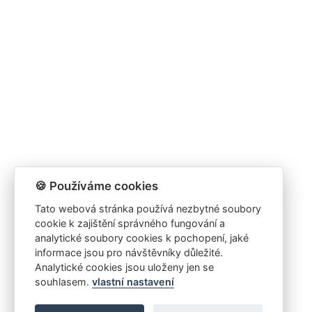
🍪 Používáme cookies
Tato webová stránka používá nezbytné soubory
cookie k zajištění správného fungování a
analytické soubory cookies k pochopení, jaké
informace jsou pro návštěvníky důležité.
Analytické cookies jsou uloženy jen se
souhlasem.
vlastní nastavení