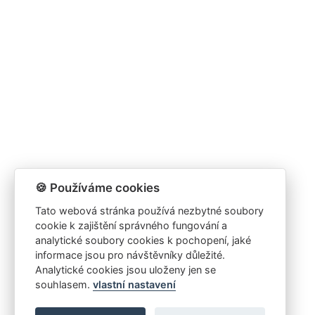
🍪 Používáme cookies
Tato webová stránka používá nezbytné soubory
cookie k zajištění správného fungování a
analytické soubory cookies k pochopení, jaké
informace jsou pro návštěvníky důležité.
Analytické cookies jsou uloženy jen se
souhlasem.
vlastní nastavení