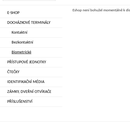
Eshop není bohužel momentálně k dis
E-SHOP
DOCHÁZKOVÉ TERMINÁLY
Kontaktní
Bezkontaktní
Biometrické
PŘÍSTUPOVÉ JEDNOTKY
ČTEČKY
IDENTIFIKAČNÍ MÉDIA
ZÁMKY, DVEŘNÍ OTVÍRAČE
PŘÍSLUŠENSTVÍ