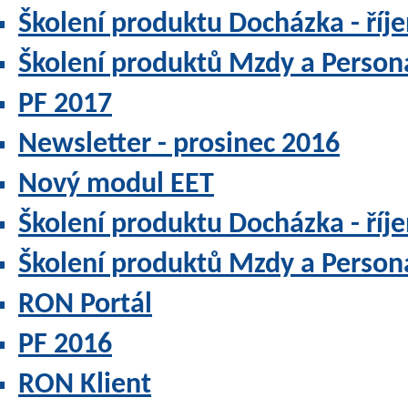
Školení produktu Docházka - říj
Školení produktů Mzdy a Personal
PF 2017
Newsletter - prosinec 2016
Nový modul EET
Školení produktu Docházka - říj
Školení produktů Mzdy a Personal
RON Portál
PF 2016
RON Klient