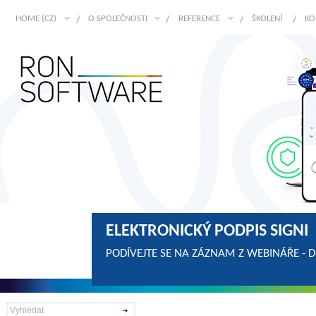
HOME (CZ)
O SPOLEČNOSTI
REFERENCE
ŠKOLENÍ
KO
ELEKTRONICKÝ PODPIS SIGNI
PODÍVEJTE SE NA ZÁZNAM Z WEBINÁŘE - 