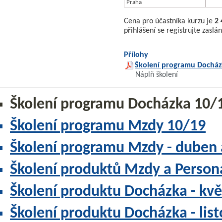
Praha
Cena pro účastníka kurzu je
2 
přihlášení se registrujte zasl
Přílohy
Školení programu Docház
Náplň školení
Školení programu Docházka 10/
Školení programu Mzdy 10/19
Školení programu Mzdy - duben 
Školení produktů Mzdy a Persona
Školení produktu Docházka - kv
Školení produktu Docházka - lis