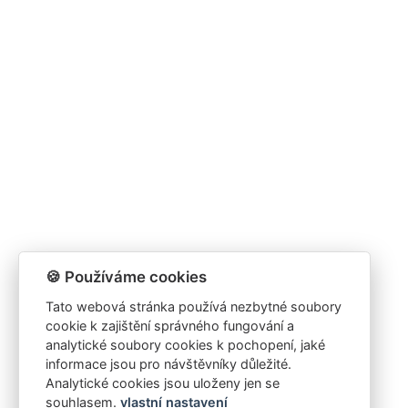
🍪 Používáme cookies
Tato webová stránka používá nezbytné soubory
cookie k zajištění správného fungování a
analytické soubory cookies k pochopení, jaké
informace jsou pro návštěvníky důležité.
Analytické cookies jsou uloženy jen se
souhlasem.
vlastní nastavení