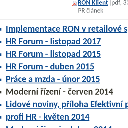
RON Klient
[pdf, 3
PR článek
Implementace RON v retailové s
HR Forum - listopad 2017
HR Forum - listopad 2015
HR Forum - duben 2015
Práce a mzda - únor 2015
Moderní řízení - červen 2014
Lidové noviny, příloha Efektivní
profi HR - květen 2014