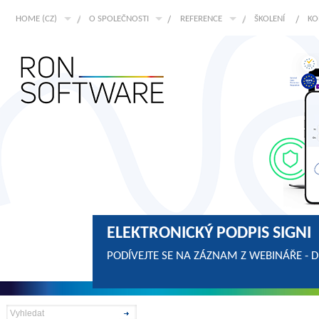
HOME (CZ)
O SPOLEČNOSTI
REFERENCE
ŠKOLENÍ
KO
ELEKTRONICKÝ PODPIS SIGNI
PODÍVEJTE SE NA ZÁZNAM Z WEBINÁŘE - 